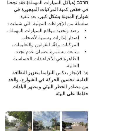
הרכב
 (هياكل السيارات المهملة).فقد نجحنا 
في 
خفض كمية المركبات المهجورة في 
شوارع المدينة بشكل كبير
، بعد تنفيذ 
سلسلة من الإجراءات المهنية التي شملت:
رصد وتحديد مواقع السيارات المهملة .
إصدار إنذارات رسمية لأصحاب 
المركبات وفقًا للقوانين والتعليمات.
متابعة مستمرة لضمان عدم تجدد 
الظاهرة في الأحياء ذات الحساسية 
العالية.
هذا الإنجاز يعكس 
التزامنا بتعزيز النظافة 
العامة، تحسين الحركة في الشوارع، والحد 
من مصادر الخطر البيئي ومظهر البلدات 
حفاظا على البيئة