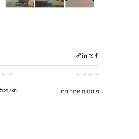
הצג הכול
פוסטים אחרונים