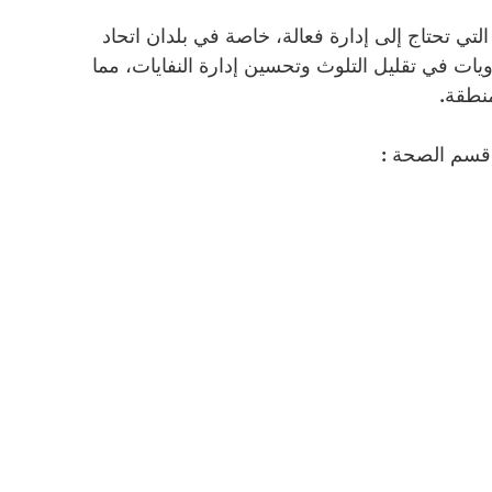
التي تحتاج إلى إدارة فعالة، خاصة في بلدان اتحاد 
ويات في تقليل التلوث وتحسين إدارة النفايات، مما 
منطقة.
 قسم الصحة :