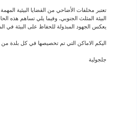
تعتبر مخلفات الأضاحي من القضايا البيئية المهمة 
البيئة المثلث الجنوبي. وفيما يلي تساهم هذه الحا
يعكس الجهود المبذولة للحفاظ على البيئة في ال
اليكم الاماكن التي تم تخصيصها في كل بلدة من
جلجولية