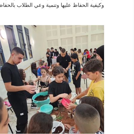
وكيفية الحفاظ عليها وتنمية وعي الطلاب بالحفا