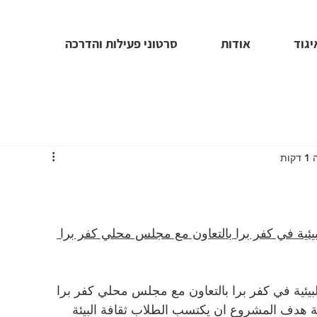
יגוד
אודות
סרטוני פעילות והדרכה
ות
بيئية في كفر برا بالتعاون مع مجلس محلي كفر برا 
لبيئية في كفر برا بالتعاون مع مجلس محلي كفر برا 
ة هدف المشروع ان يكتسب الطلاب ثقافة البيئة 