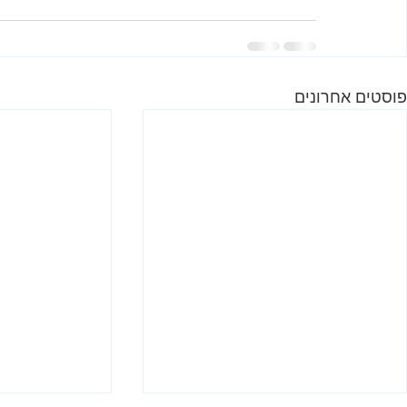
פוסטים אחרונים