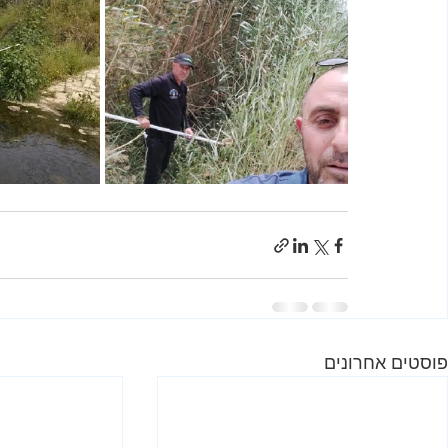
פוסטים אחרונים