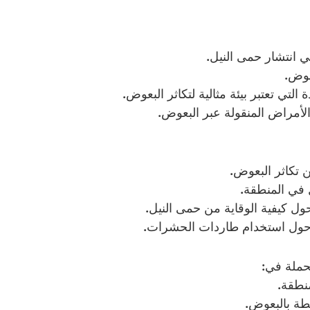
 انتشار حمى النيل.
عوض.
التي تعتبر بيئة مثالية لتكاثر البعوض.
الأمراض المنقولة عبر البعوض.
 تكاثر البعوض.
 في المنطقة.
 كيفية الوقاية من حمى النيل.
 حول استخدام طاردات الحشرات.
لحملة في:
منطقة.
طة بالبعوض.