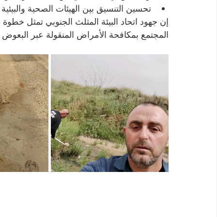
تحسين التنسيق بين الهيئات الصحية والبيئية 
إن جهود اتحاد البيئة المثلث الجنوبي تمثل خطوة 
المجتمع بمكافحة الأمراض المنقولة عبر البعوض 