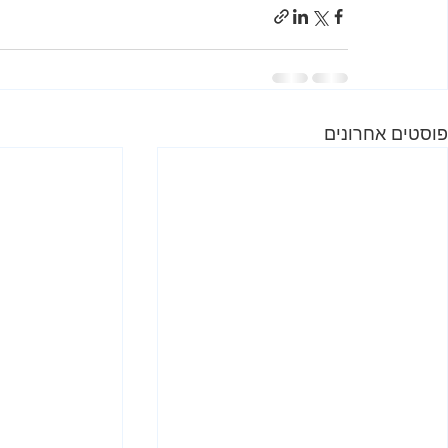
פוסטים אחרונים