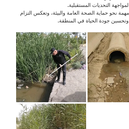
لمواجهة التحديات المستقبلية.
مهمة نحو حماية الصحة العامة والبيئة، وتعكس التزام 
وتحسين جودة الحياة في المنطقة.